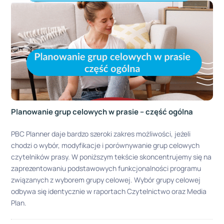
Planowanie grup celowych w prasie – część ogólna
PBC Planner daje bardzo szeroki zakres możliwości, jeżeli
chodzi o wybór, modyfikacje i porównywanie grup celowych
czytelników prasy. W poniższym tekście skoncentrujemy się na
zaprezentowaniu podstawowych funkcjonalności programu
związanych z wyborem grupy celowej. Wybór grupy celowej
odbywa się identycznie w raportach Czytelnictwo oraz Media
Plan.