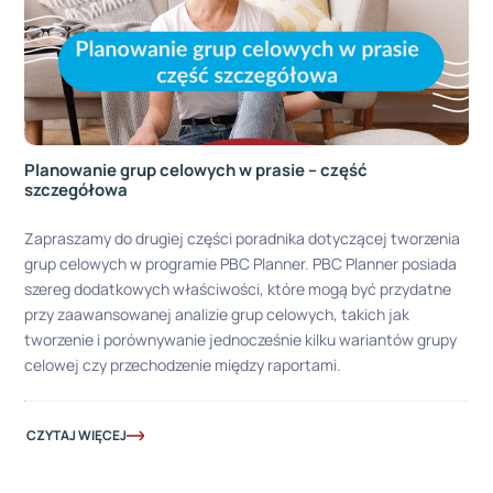
Planowanie grup celowych w prasie – część
szczegółowa
Zapraszamy do drugiej części poradnika dotyczącej tworzenia
grup celowych w programie PBC Planner. PBC Planner posiada
szereg dodatkowych właściwości, które mogą być przydatne
przy zaawansowanej analizie grup celowych, takich jak
tworzenie i porównywanie jednocześnie kilku wariantów grupy
celowej czy przechodzenie między raportami.
CZYTAJ WIĘCEJ