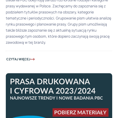
prasy wydawanej w Polsce. Zachęcamy do zapoznania się z
podziałem tytułów prasowych na obszary, kategorie
tematyczne i periodyczności. Grupowanie pism ułatwia analizę
rynku prasowego i planowanie prasy. Grupy pism umożliwiają
także bliższe zapoznanie się z aktualną sytuacją rynku
prasowego tym osobom, które dopiero zaczynają swoją pracę
zawodową w tej branży.
CZYTAJ WIĘCEJ