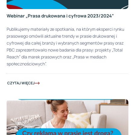
Webinar „Prasa drukowana i cyfrowa 2023/2024”
Publikujemy materiały ze spotkania, na którym eksperci rynku
prasowego omówili aktualne trendy w prasie drukowanej i
cyfrowej dla całej branży i wybranych segmentów prasy oraz
PBC zaprezentowało nowe badania dla prasy: projekty „Total
Reach” dla marek prasowych oraz „Prasa w mediach
społecznościowych”.
CZYTAJ WIĘCEJ