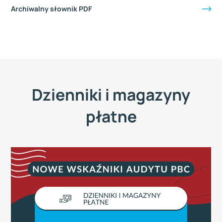
Archiwalny słownik PDF
Dzienniki i magazyny
płatne