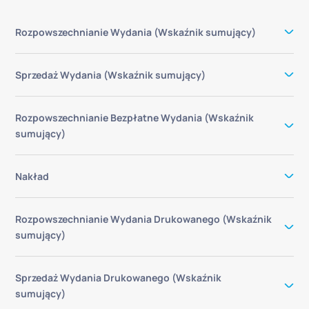
Rozpowszechnianie Wydania (Wskaźnik sumujący)
Sprzedaż Wydania (Wskaźnik sumujący)
Rozpowszechnianie Bezpłatne Wydania (Wskaźnik
sumujący)
Nakład
Rozpowszechnianie Wydania Drukowanego (Wskaźnik
sumujący)
Sprzedaż Wydania Drukowanego (Wskaźnik
sumujący)