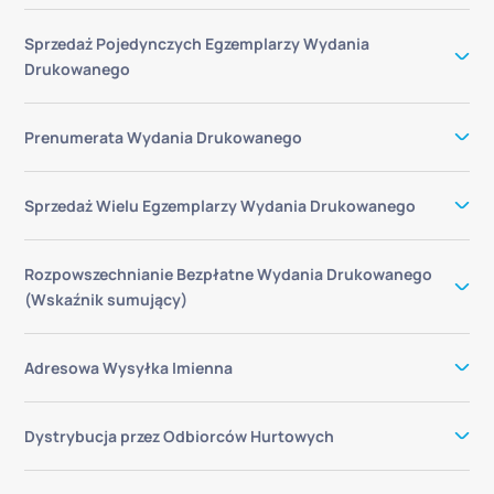
Sprzedaż Pojedynczych Egzemplarzy Wydania
Drukowanego
Prenumerata Wydania Drukowanego
Sprzedaż Wielu Egzemplarzy Wydania Drukowanego
Rozpowszechnianie Bezpłatne Wydania Drukowanego
(Wskaźnik sumujący)
Adresowa Wysyłka Imienna
Dystrybucja przez Odbiorców Hurtowych