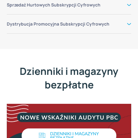
Sprzedaż Hurtowych Subskrypcji Cyfrowych
Dystrybucja Promocyjna Subskrypcji Cyfrowych
Dzienniki i magazyny
bezpłatne