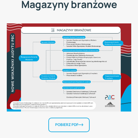
Magazyny branżowe
POBIERZ PDF