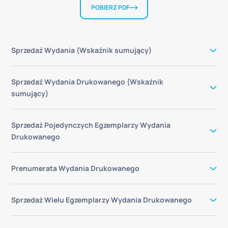
POBIERZ PDF
Sprzedaż Wydania (Wskaźnik sumujący)
Sprzedaż Wydania Drukowanego (Wskaźnik
sumujący)
Sprzedaż Pojedynczych Egzemplarzy Wydania
Drukowanego
Prenumerata Wydania Drukowanego
Sprzedaż Wielu Egzemplarzy Wydania Drukowanego