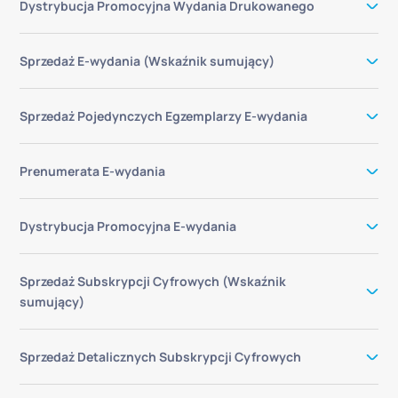
Dystrybucja Promocyjna Wydania Drukowanego
Sprzedaż E-wydania (Wskaźnik sumujący)
Sprzedaż Pojedynczych Egzemplarzy E-wydania
Prenumerata E-wydania
Dystrybucja Promocyjna E-wydania
Sprzedaż Subskrypcji Cyfrowych (Wskaźnik
sumujący)
Sprzedaż Detalicznych Subskrypcji Cyfrowych