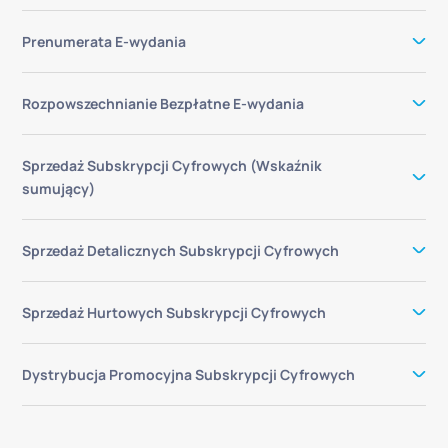
Prenumerata E-wydania
Rozpowszechnianie Bezpłatne E-wydania
Sprzedaż Subskrypcji Cyfrowych (Wskaźnik
sumujący)
Sprzedaż Detalicznych Subskrypcji Cyfrowych
Sprzedaż Hurtowych Subskrypcji Cyfrowych
Dystrybucja Promocyjna Subskrypcji Cyfrowych