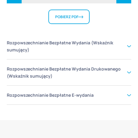
POBIERZ PDF
Rozpowszechnianie Bezpłatne Wydania (Wskaźnik
sumujący)
Rozpowszechnianie Bezpłatne Wydania Drukowanego
(Wskaźnik sumujący)
Rozpowszechnianie Bezpłatne E-wydania