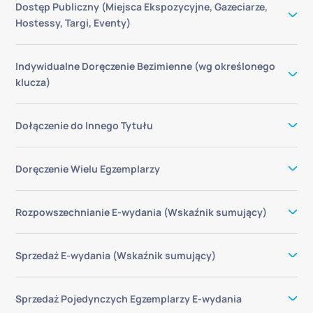
Dostęp Publiczny (Miejsca Ekspozycyjne, Gazeciarze,
Hostessy, Targi, Eventy)
Indywidualne Doręczenie Bezimienne (wg określonego
klucza)
Dołączenie do Innego Tytułu
Doręczenie Wielu Egzemplarzy
Rozpowszechnianie E-wydania (Wskaźnik sumujący)
Sprzedaż E-wydania (Wskaźnik sumujący)
Sprzedaż Pojedynczych Egzemplarzy E-wydania