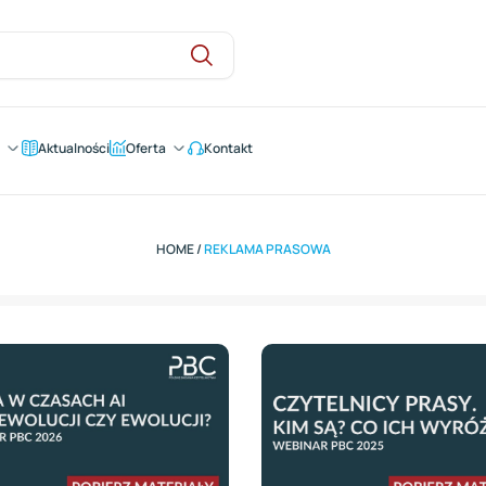
Aktualności
Oferta
Kontakt
HOME
/
REKLAMA PRASOWA