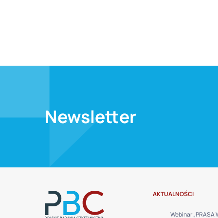
Newsletter
AKTUALNOŚCI
Webinar „PRASA 