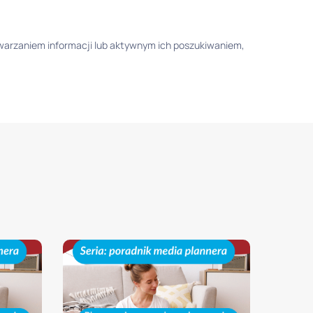
etwarzaniem informacji lub aktywnym ich poszukiwaniem,