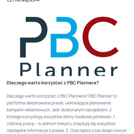
CZYTAJ WIĘCEJ
Dlaczego warto korzystać z PBC Plannera?
Dlaczego warto korzystać z PBC Plannera? PBC Planner to
platforma dedykowana prasie, ułatwiająca planowanie
kampanii reklamowych. Jest doskonałym narzędziem, z
którego korzystają wszystkie domy mediowe ponieważ: 1.
Ułatwia pracę – w jednym miejscu znajdują się wszystkie
niezbędne informacje o prasie. 2. Oszczędza czas dzięki nowym