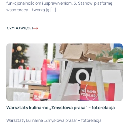
funkcjonalnościom i usprawnieniom. 3. Stanowi platformę
współpracy – tworzą ją […]
CZYTAJ WIĘCEJ
Warsztaty kulinarne „Zmysłowa prasa” – fotorelacja
Warsztaty kulinarne „Zmysłowa prasa” – fotorelacja