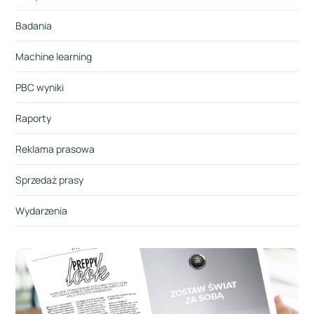
Badania
Machine learning
PBC wyniki
Raporty
Reklama prasowa
Sprzedaż prasy
Wydarzenia