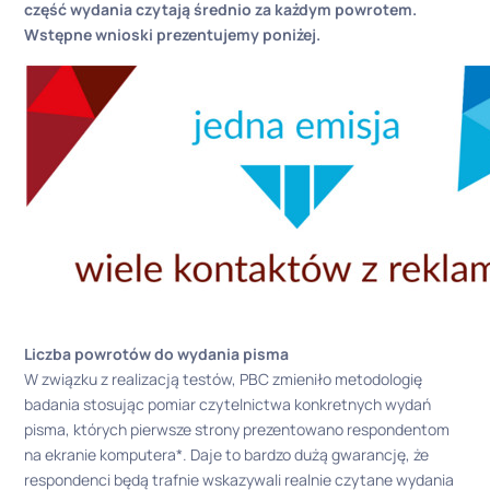
część wydania czytają średnio za każdym powrotem.
Wstępne wnioski prezentujemy poniżej.
Liczba powrotów do wydania pisma
W związku z realizacją testów, PBC zmieniło metodologię
badania stosując pomiar czytelnictwa konkretnych wydań
pisma, których pierwsze strony prezentowano respondentom
na ekranie komputera*. Daje to bardzo dużą gwarancję, że
respondenci będą trafnie wskazywali realnie czytane wydania