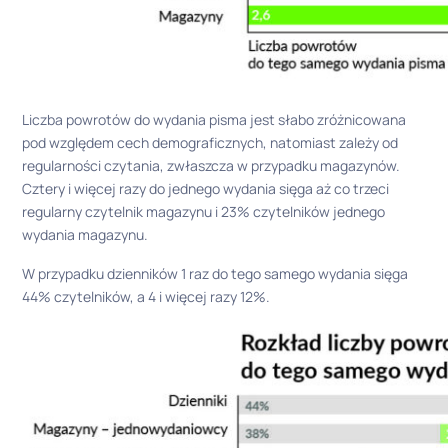
Liczba powrotów do wydania pisma jest słabo zróżnicowana
pod względem cech demograficznych, natomiast zależy od
regularności czytania, zwłaszcza w przypadku magazynów.
Cztery i więcej razy do jednego wydania sięga aż co trzeci
regularny czytelnik magazynu i 23% czytelników jednego
wydania magazynu.
W przypadku dzienników 1 raz do tego samego wydania sięga
44% czytelników, a 4 i więcej razy 12%.