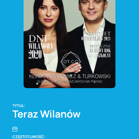
TYTUŁ:
Teraz Wilanów
CZĘSTOTLIWOŚĆ: