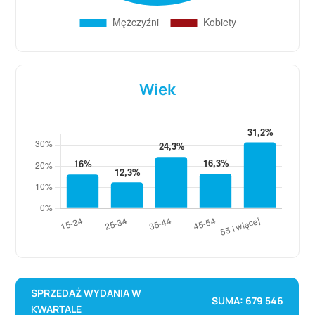
Wiek
SPRZEDAŻ WYDANIA W
SUMA: 679 546
KWARTALE