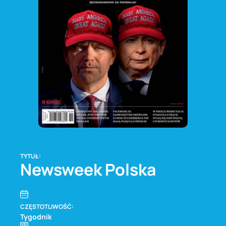
TYTUŁ:
Newsweek Polska
CZĘSTOTLIWOŚĆ:
Tygodnik