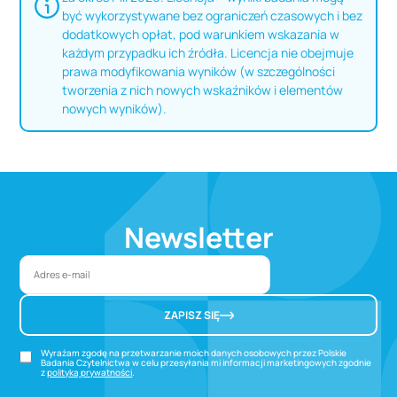
być wykorzystywane bez ograniczeń czasowych i bez
dodatkowych opłat, pod warunkiem wskazania w
każdym przypadku ich źródła. Licencja nie obejmuje
prawa modyfikowania wyników (w szczególności
tworzenia z nich nowych wskaźników i elementów
nowych wyników).
Newsletter
ZAPISZ SIĘ
Wyrażam zgodę na przetwarzanie moich danych osobowych przez Polskie
Badania Czytelnictwa w celu przesyłania mi informacji marketingowych zgodnie
z
polityką prywatności
.