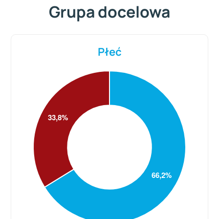
Grupa docelowa
Płeć