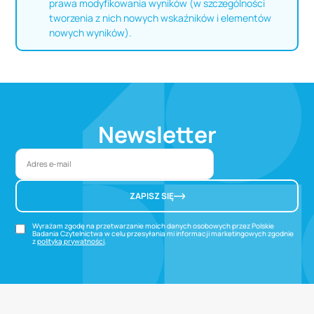
prawa modyfikowania wyników (w szczególności
tworzenia z nich nowych wskaźników i elementów
nowych wyników).
Newsletter
ZAPISZ SIĘ
Wyrażam zgodę na przetwarzanie moich danych osobowych przez Polskie
Badania Czytelnictwa w celu przesyłania mi informacji marketingowych zgodnie
z
polityką prywatności
.