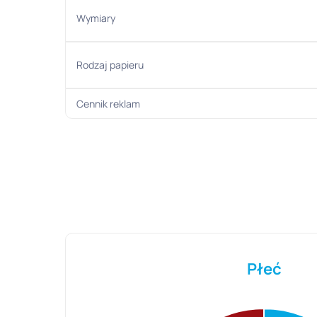
Wymiary
Rodzaj papieru
Cennik reklam
Płeć