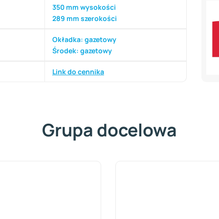
350 mm wysokości
289 mm szerokości
Okładka: gazetowy
Środek: gazetowy
Link do cennika
Grupa docelowa