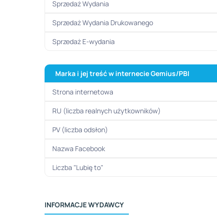
Sprzedaż Wydania
Sprzedaż Wydania Drukowanego
Sprzedaż E-wydania
Marka i jej treść w internecie
Gemius/PBI
Strona internetowa
RU (liczba realnych użytkowników)
PV (liczba odsłon)
Nazwa Facebook
Liczba "Lubię to"
INFORMACJE WYDAWCY