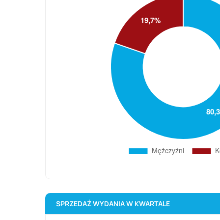
SPRZEDAŻ WYDANIA W KWARTALE