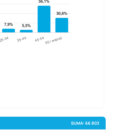
SUMA: 66 803