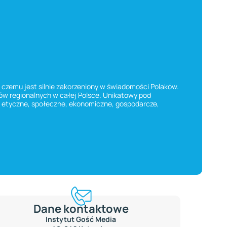
ki czemu jest silnie zakorzeniony w świadomości Polaków.
ałów regionalnych w całej Polsce. Unikatowy pod
e, etyczne, społeczne, ekonomiczne, gospodarcze,
Dane kontaktowe
Instytut Gość Media