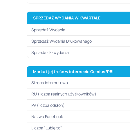
SPRZEDAŻ WYDANIA W KWARTALE
Sprzedaż Wydania
Sprzedaż Wydania Drukowanego
Sprzedaż E-wydania
Marka i jej treść w internecie
Gemius/PBI
Strona internetowa
RU (liczba realnych użytkowników)
PV (liczba odsłon)
Nazwa Facebook
Liczba "Lubię to"