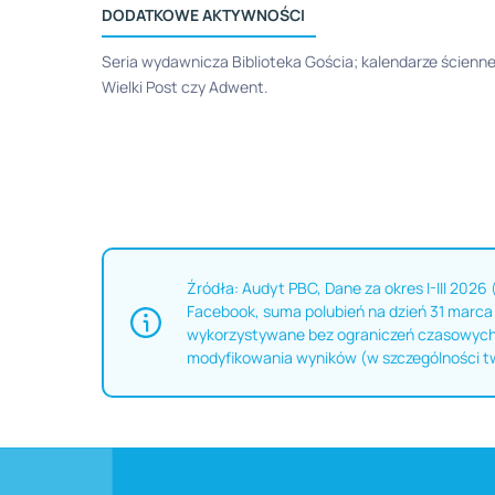
DODATKOWE AKTYWNOŚCI
Seria wydawnicza Biblioteka Gościa; kalendarze ścienne
Wielki Post czy Adwent.
Źródła: Audyt PBC, Dane za okres I-III 2026 
Facebook, suma polubień na dzień 31 marca 
wykorzystywane bez ograniczeń czasowych 
modyfikowania wyników (w szczególności t