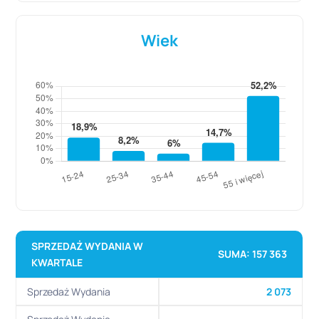
Wiek
SPRZEDAŻ WYDANIA W
SUMA: 157 363
KWARTALE
Sprzedaż Wydania
2 073