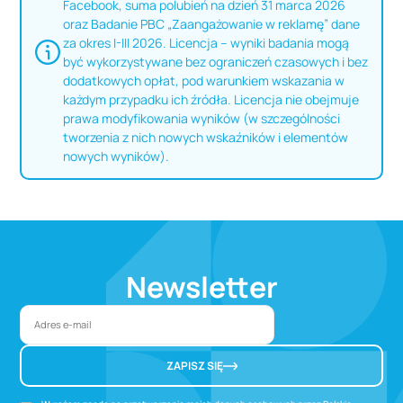
Facebook, suma polubień na dzień 31 marca 2026
oraz Badanie PBC „Zaangażowanie w reklamę” dane
za okres I-III 2026. Licencja – wyniki badania mogą
być wykorzystywane bez ograniczeń czasowych i bez
dodatkowych opłat, pod warunkiem wskazania w
każdym przypadku ich źródła. Licencja nie obejmuje
prawa modyfikowania wyników (w szczególności
tworzenia z nich nowych wskaźników i elementów
nowych wyników).
Newsletter
ZAPISZ SIĘ